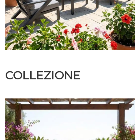
COLLEZIONE