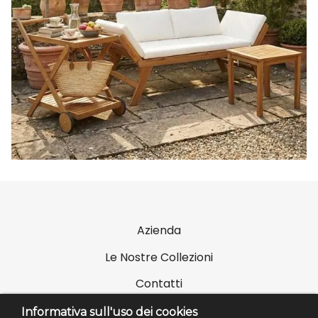
Azienda
Le Nostre Collezioni
Contatti
Informativa sull'uso dei cookies