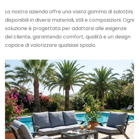
La nostra azienda offre una vasta gamma di salottini,
disponibili in diversi materiali, stili e composizioni. Ogni
soluzione è progettata per adattarsi alle esigenze
del cliente, garantendo comfort, qualità e un design
capace di valorizzare qualsiasi spazio.