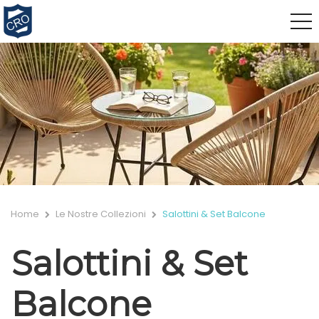
Home
Le Nostre Collezioni
Salottini & Set Balcone
Salottini & Set
Balcone